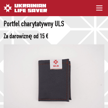
Portfel charytatywny ULS
Za darowiznę od 15 €