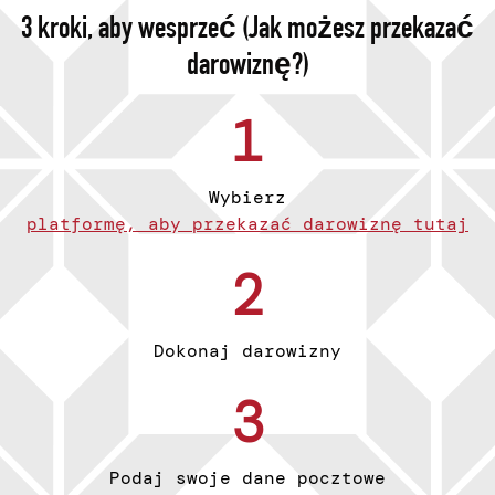
3 kroki, aby wesprzeć (Jak możesz przekazać
darowiznę?)
1
Wybierz
platformę, aby przekazać darowiznę tutaj
2
Dokonaj darowizny
3
Podaj swoje dane pocztowe