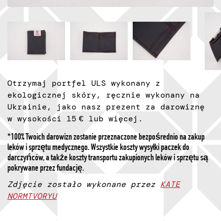
Otrzymaj portfel ULS wykonany z
ekologicznej skóry, ręcznie wykonany na
Ukrainie, jako nasz prezent za darowiznę
w wysokości 15 € lub więcej.
*100% Twoich darowizn zostanie przeznaczone bezpośrednio na zakup
leków i sprzętu medycznego. Wszystkie koszty wysyłki paczek do
darczyńców, a także koszty transportu zakupionych leków i sprzętu są
pokrywane przez fundację.
Zdjęcie zostało wykonane przez
KATE
NORMTVORYU