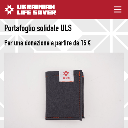
Portafoglio solidale ULS
Per una donazione a partire da 15 €