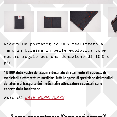
Ricevi un portafoglio ULS realizzato a
mano in Ucraina in pelle ecologica come
nostro regalo per una donazione di 15 € o
più.
*Il 100% delle vostre donazioni è destinato direttamente all’acquisto di
medicinali e attrezzature mediche. Tutte le spese di spedizione dei regali ai
donatori e di trasporto dei medicinali e attrezzature acquistati sono
coperte dalla fondazione.
Foto di
KATE NORMTVORYU