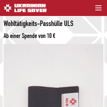
Wohltätigkeits-Passhülle ULS
Ab einer Spende von 10 €