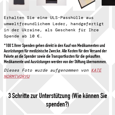
Erhalten Sie eine ULS-Passhülle aus
umweltfreundlichem Leder, handgefertigt
in der Ukraine, als Geschenk für Ihre
Spende ab 10 €.
*100 % Ihrer Spenden gehen direkt in den Kauf von Medikamenten und
Ausrüstungen für medizinische Zwecke. Alle Kosten für den Versand der
Pakete an die Spender sowie die Transportkosten für die gekauften
Medikamente und Ausrüstungen werden von der Stiftung übernommen.
Dieses Foto wurde aufgenommen von
KATE
NORMTVORYU
3 Schritte zur Unterstützung (Wie können Sie
spenden?)