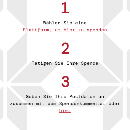
1
Wählen Sie eine
Plattform, um hier zu spenden
2
Tätigen Sie Ihre Spende
3
Geben Sie Ihre Postdaten an
zusammen mit dem Spendenkommentar oder
hier